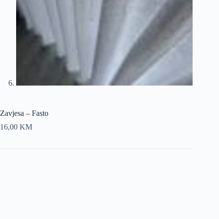
Zavjesa – Fasto
16,00
KM