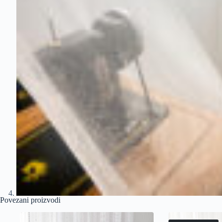
Povezani proizvodi