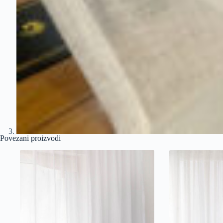
Povezani proizvodi