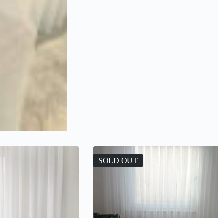
SOLD OUT